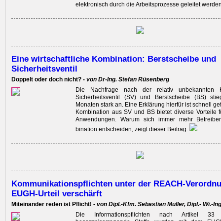
elektronisch durch die Arbeitsprozesse geleitet werde
Eine wirtschaftliche Kombination: Berstscheibe und
Sicherheitsventil
Doppelt oder doch nicht? -
von Dr-Ing. Stefan Rüsenberg
Die Nachfrage nach der relativ unbekannten 
Sicherheitsventil (SV) und Berstscheibe (BS) sti
Monaten stark an. Eine Erklärung hierfür ist schnell g
Kombination aus SV und BS bietet diverse Vorteile f
Anwendungen. Warum sich immer mehr Betreiber
bination entscheiden, zeigt dieser Beitrag.
Kommunikationspflichten unter der REACH-Verordn
EUGH-Urteil verschärft
Miteinander reden ist Pflicht! -
von Dipl.-Kfm. Sebastian Müller, Dipl.- Wi.-I
Die Informationspflichten nach Artikel 33