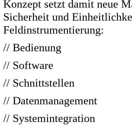
Konzept setzt damit neue M
Sicherheit und Einheitlichke
Feldinstrumentierung:
// Bedienung
// Software
// Schnittstellen
// Datenmanagement
// Systemintegration