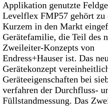
Applikation genutzte Feldge
Levelflex FMP57 gehört zu 
Kurzem in den Markt eingef
Gerätefamilie, die Teil des 
Zweileiter-Konzepts von
Endress+Hauser ist. Das ne
Gerätekonzept vereinheitlich
Geräteeigenschaften bei sie
verfahren der Durchfluss- u
Füllstandmessung. Das Zwei