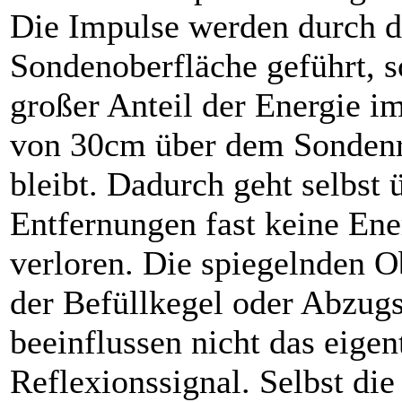
Die Impulse werden durch d
Sondenoberfläche geführt, s
großer Anteil der Energie 
von 30cm über dem Sondenr
bleibt. Dadurch geht selbst 
Entfernungen fast keine Ene
verloren. Die spiegelnden O
der Befüllkegel oder Abzugs
beeinflussen nicht das eigen
Reflexionssignal. Selbst die