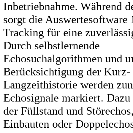
Inbetriebnahme. Während d
sorgt die Auswertesoftware
Tracking für eine zuverläss
Durch selbstlernende
Echosuchalgorithmen und u
Berücksichtigung der Kurz-
Langzeithistorie werden zun
Echosignale markiert. Dazu 
der Füllstand und Störechos
Einbauten oder Doppelechos