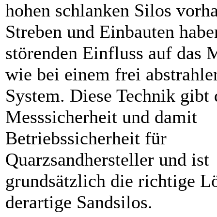
hohen schlanken Silos vorh
Streben und Einbauten habe
störenden Einfluss auf das 
wie bei einem frei abstrahl
System. Diese Technik gibt 
Mess­sicherheit und damit
Betriebssicherheit für
Quarzsandhersteller und ist
grundsätzlich die richtige L
derartige Sandsilos.