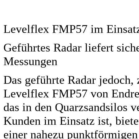
Levelflex FMP57 im Einsat
Geführtes Radar liefert sich
Messungen
Das geführte Radar jedoch, 
Levelflex FMP57 von Endre
das in den Quarzsandsilos v
Kunden im Einsatz ist, biete
einer nahezu punktförmige