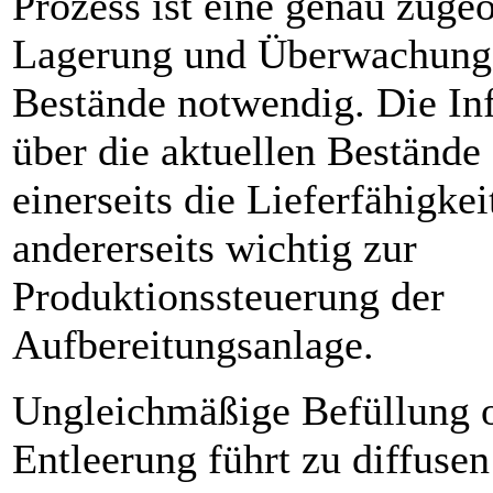
Prozess ist eine genau zuge
Lagerung und Überwachung 
Bestände notwendig. Die In
über die aktuellen Bestände
einerseits die Lieferfähigkei
andererseits wichtig zur
Produktionssteuerung der
Aufbereitungsanlage.
Ungleichmäßige Befüllung 
Entleerung führt zu diffusen