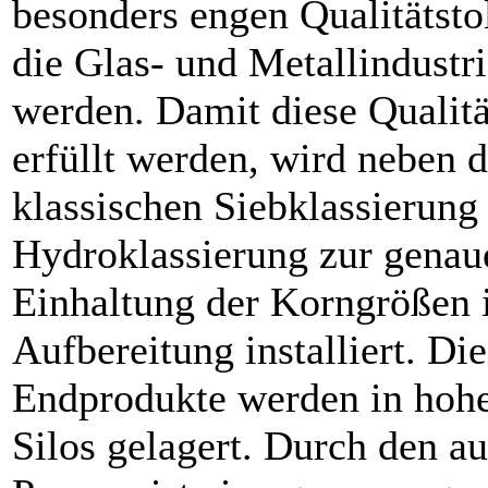
besonders engen Qualitätsto
die Glas- und Metall­industr
werden. Damit diese Qualit
erfüllt werden, wird neben d
klassischen Siebklassierung
Hydroklassierung zur genau
Einhaltung der Korngrößen 
Aufbereitung installiert. Die
Endprodukte werden in hoh
Silos gelagert. Durch den a