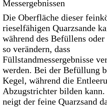
Messergebnissen
Die Oberfläche dieser feink
rieselfähigen Quarzsande ka
während des Befüllens oder
so verändern, dass
Füllstandmessergebnisse ver
werden. Bei der Befüllung b
Kegel, während die Entleer
Abzugstrichter bilden kann
neigt der feine Quarzsand d