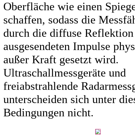
Oberfläche wie einen Spiege
schaffen, sodass die Messfä
durch die diffuse Reflektion
ausgesendeten Impulse phys
außer Kraft gesetzt wird.
Ultraschallmessgeräte und
freiabstrahlende Radarmess
unterscheiden sich unter die
Bedingungen nicht.