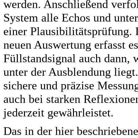
werden. Anschließend verfol
System alle Echos und unter
einer Plausibilitäts­prüfung.
neuen Auswertung erfasst es
Füllstandsignal auch dann, 
unter der Ausblendung liegt
sichere und präzise Messung
auch bei starken Reflexione
jederzeit gewährleistet.
Das in der hier beschrieben