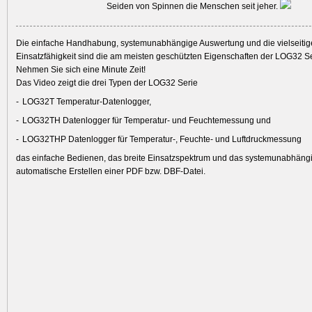
Seiden von Spinnen die Menschen seit jeher.
Die einfache Handhabung, systemunabhängige Auswertung und die vielseitig
Einsatzfähigkeit sind die am meisten geschützten Eigenschaften der LOG32 Se
Nehmen Sie sich eine Minute Zeit!
Das Video zeigt die drei Typen der LOG32 Serie
LOG32T Temperatur-Datenlogger,
LOG32TH Datenlogger für Temperatur- und Feuchtemessung und
LOG32THP Datenlogger für Temperatur-, Feuchte- und Luftdruckmessung
das einfache Bedienen, das breite Einsatzspektrum und das systemunabhäng
automatische Erstellen einer PDF bzw. DBF-Datei.