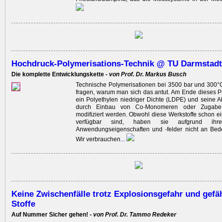
Hochdruck-Polymerisations-Technik @ TU Darmstadt
Die komplette Entwicklungskette -
von Prof. Dr. Markus Busch
Technische Polymerisationen bei 3500 bar und 300°
fragen, warum man sich das antut. Am Ende dieses 
ein Polyethylen niedriger Dichte (LDPE) und seine 
durch Einbau von Co-Monomeren oder Zugabe 
modifiziert werden. Obwohl diese Werkstoffe schon e
verfügbar sind, haben sie aufgrund ihre
Anwendungseigenschaften und -felder nicht an Bede
Wir verbrauchen
...
Keine Zwischenfälle trotz Explosionsgefahr und gefäh
Stoffe
Auf Nummer Sicher gehen! -
von Prof. Dr. Tammo Redeker