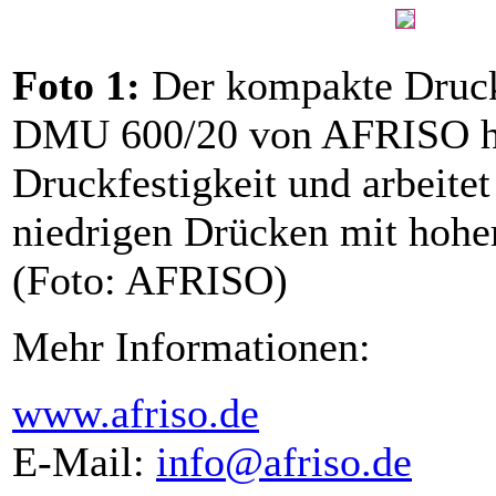
Foto 1:
Der kompakte Dru
DMU 600/20 von AFRISO ha
Druckfestigkeit und arbeitet
niedrigen Drücken mit hohe
(Foto: AFRISO)
Mehr Informationen:
www.afriso.de
E-Mail:
info@afriso.de