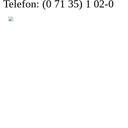
Telefon: (0 71 35) 1 02-0