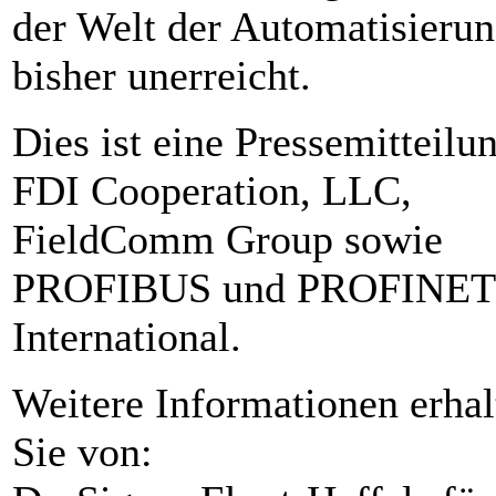
der Welt der Automatisieru
bisher unerreicht.
Dies ist eine Pressemitteilu
FDI Cooperation, LLC,
FieldComm Group sowie
PROFIBUS und PROFINET
International.
Weitere Informationen erhal
Sie von: