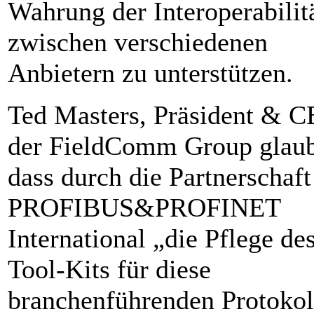
Wahrung der Interoperabilit
zwischen verschiedenen
Anbietern zu unterstützen.
Ted Masters, Präsident & 
der FieldComm Group glaub
dass durch die Partnerschaft
PROFIBUS&PROFINET
International „die Pflege de
Tool-Kits für diese
branchenführenden Protokol