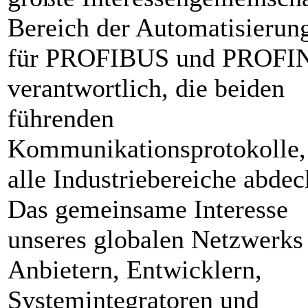
Bereich der Automatisierun
für PROFIBUS und PROFI
verantwortlich, die beiden
führenden
Kommunikationsprotokolle,
alle Industriebereiche abdec
Das gemeinsame Interesse
unseres globalen Netzwerks
Anbietern, Entwicklern,
Systemintegratoren und