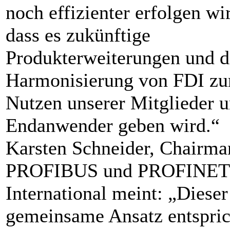
noch effizienter erfolgen wi
dass es zukünftige
Produkterweiterungen und d
Harmonisierung von FDI z
Nutzen unserer Mitglieder 
Endanwender geben wird.“
Karsten Schneider, Chairma
PROFIBUS und PROFINET
International meint: „Dieser
gemeinsame Ansatz entspric