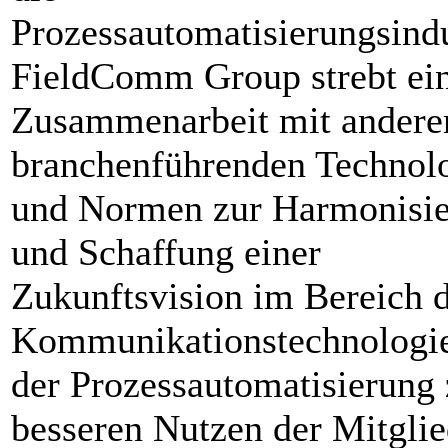
Prozessautomatisierungsindu
FieldComm Group strebt ei
Zusammenarbeit mit andere
branchenführenden Technol
und Normen zur Harmonisi
und Schaffung einer
Zukunftsvision im Bereich 
Kommunikationstechnologie
der Prozessautomatisierung
besseren Nutzen der Mitglie