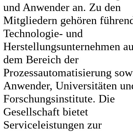
und Anwender an. Zu den
Mitgliedern gehören führen
Technologie- und
Herstellungsunternehmen a
dem Bereich der
Prozessautomatisierung sow
Anwender, Universitäten un
Forschungsinstitute. Die
Gesellschaft bietet
Serviceleistungen zur