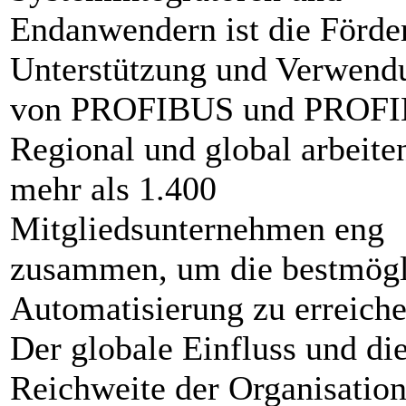
Endanwendern ist die Förde
Unterstützung und Verwend
von PROFIBUS und PROFI
Regional und global arbeite
mehr als 1.400
Mitgliedsunternehmen eng
zusammen, um die bestmögl
Automatisierung zu erreiche
Der globale Einfluss und di
Reichweite der Organisation 