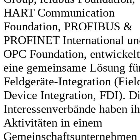
HART Communication
Foundation, PROFIBUS &
PROFINET International un
OPC Foundation, entwickel
eine gemeinsame Lösung für
Feldgeräte-Integration (Fiel
Device Integration, FDI). D
Interessenverbände haben ih
Aktivitäten in einem
Gemeinschaftsunternehmen