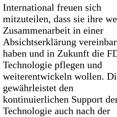
International freuen sich
mitzuteilen, dass sie ihre we
Zusammenarbeit in einer
Absichtserklärung vereinbar
haben und in Zukunft die F
Technologie pflegen und
weiterentwickeln wollen. Di
gewährleistet den
kontinuierlichen Support de
Technologie auch nach der