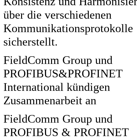
Konsistenz und Harmonisie
über die verschiedenen
Kommunikationsprotokolle
sicherstellt.
FieldComm Group und
PROFIBUS&PROFINET
International kündigen
Zusammenarbeit an
FieldComm Group und
PROFIBUS & PROFINET