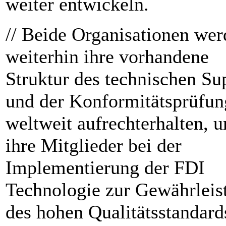
weiter entwickeln.
// Beide Organisationen we
weiterhin ihre vorhandene
Struktur des technischen Su
und der Konformitätsprüfun
weltweit aufrechterhalten, 
ihre Mitglieder bei der
Implementierung der FDI
Technologie zur Gewährleis
des hohen Qualitätsstandard