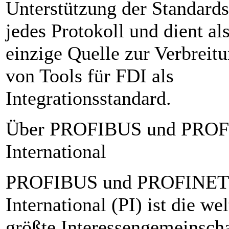
Unterstützung der Standards
jedes Protokoll und dient al
einzige Quelle zur Verbreit
von Tools für FDI als
Integrationsstandard.
Über PROFIBUS und PRO
International
PROFIBUS und PROFINET
International (PI) ist die we
größte Interessengemeinsch