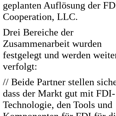
geplanten Auflösung der FD
Cooperation, LLC.
Drei Bereiche der
Zusammenarbeit wurden
festgelegt und werden weite
verfolgt:
// Beide Partner stellen siche
dass der Markt gut mit FDI-
Technologie, den Tools und