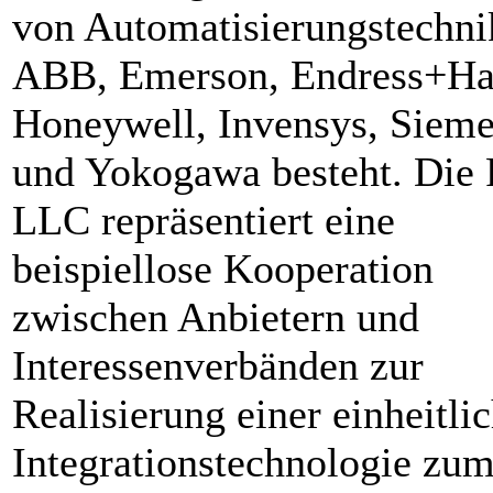
von Automatisierungstechni
ABB, Emerson, Endress+Ha
Honeywell, Invensys, Siem
und Yokogawa besteht. Die
LLC repräsentiert eine
beispiellose Kooperation
zwischen Anbietern und
Interessenverbänden zur
Realisierung einer einheitli
Integrationstechnologie zu