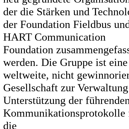
der die Stärken und Technol
der Foundation Fieldbus und
HART Communication
Foundation zusammengefas
werden. Die Gruppe ist eine
weltweite, nicht gewinnorien
Gesellschaft zur Verwaltung
Unterstützung der führende
Kommunikationsprotokolle 
die