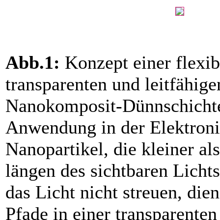
Abb.1:
Konzept einer flexib
transparenten und leitfähige
Nanokomposit-Dünnschichte
Anwendung in der Elektroni
Nanopartikel, die kleiner al
längen des sichtbaren Licht
das Licht nicht streuen, dien
Pfade in einer transparente