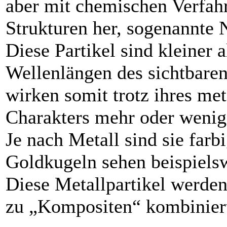
aber mit chemischen Verfahr
Strukturen her, sogenannte N
Diese Partikel sind kleiner a
Wellenlängen des sichtbaren
wirken somit trotz ihres met
Charakters mehr oder wenige
Je nach Metall sind sie farbi
Goldkugeln sehen beispielsw
Diese Metallpartikel werde
zu „Kompositen“ kombiniert