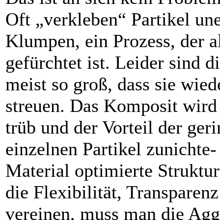
Oft „verkleben“ Partikel un
Klumpen, ein Prozess, der 
gefürchtet ist. Leider sind 
meist so groß, dass sie wie
streuen. Das Komposit wird
trüb und der Vorteil der ger
einzelnen Partikel zunicht
Material optimierte Struktur
die Flexibilität, Transparen
­vereinen, muss man die Agg