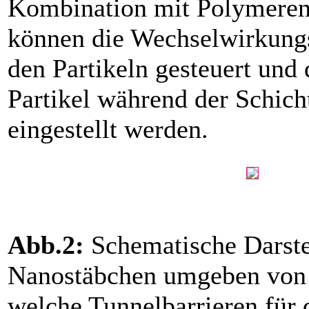
Kombination mit Polymeren
können die Wechselwirkung
den Partikeln gesteuert und 
Partikel während der Schich
eingestellt werden.
Abb.2:
Schematische Darste
Nanostäbchen umgeben von 
welche Tunnelbarrieren für 