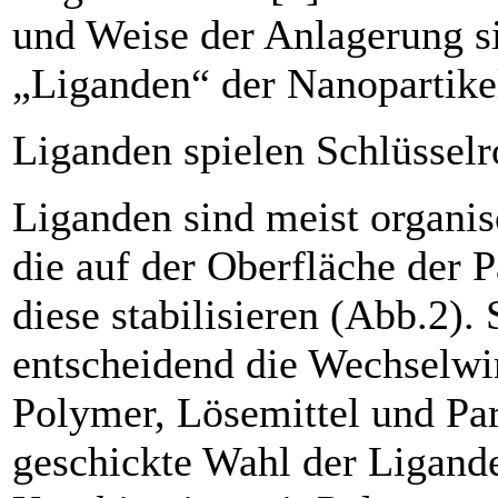
und Weise der Anlagerung s
„Liganden“ der Nanopartike
Liganden spielen Schlüsselr
Liganden sind meist organi
die auf der Oberfläche der P
diese stabilisieren (Abb.2). 
entscheidend die Wechselw
Polymer, Lösemittel und Par
geschickte Wahl der Ligand