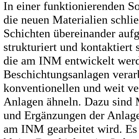
In einer funktionierenden S
die neuen Materialien schli
Schichten übereinander aufg
strukturiert und kontaktiert 
die am INM entwickelt werd
Beschichtungsanlagen verarb
konventionellen und weit ve
Anlagen ähneln. Dazu sind 
und Ergänzungen der Anlage
am INM gearbeitet wird. Es