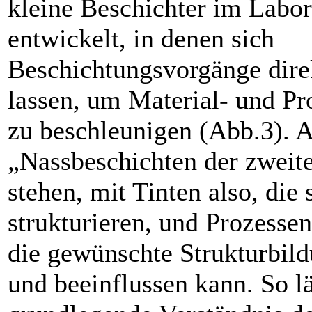
kleine Beschichter im Labo
entwickelt, in denen sich
Beschichtungsvorgänge dire
lassen, um Material- und P
zu beschleunigen (Abb.3). 
„Nassbeschichten der zweit
stehen, mit Tinten also, die 
strukturieren, und Prozesse
die gewünschte Strukturbild
und beeinflussen kann. So lä