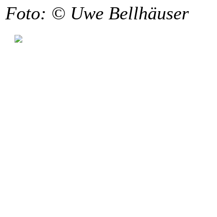
Foto: © Uwe Bellhäuser