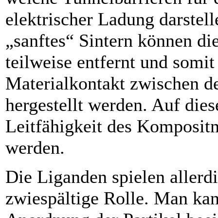
elektrischer Ladung darstel
„sanftes“ Sintern können di
teilweise entfernt und somit
Materialkontakt zwischen de
hergestellt ­werden. Auf die
Leitfähigkeit des Kompositm
werden.
Die Liganden spielen allerd
zwiespältige Rolle. Man kan