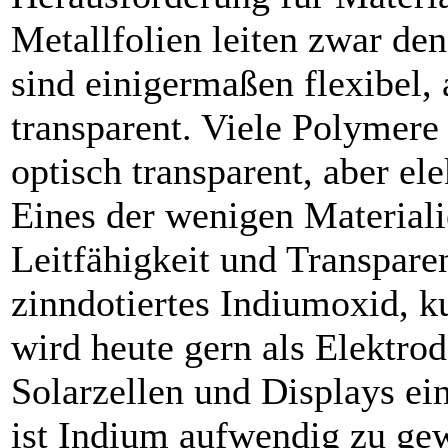
Metallfolien leiten zwar de
sind einigermaßen flexibel, 
transparent. Viele Polymere
optisch transparent, aber ele
Eines der wenigen Materiali
Leitfähigkeit und Transparen
zinndotiertes Indiumoxid, k
wird heute gern als Elektrod
Solarzellen und Displays ein
ist Indium aufwendig zu ge