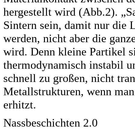
hergestellt wird (Abb.2). „Sa
Sintern sein, damit nur die 
werden, nicht aber die ganze
wird. Denn kleine Partikel s
thermodynamisch instabil 
schnell zu großen, nicht tra
Metallstrukturen, wenn man 
erhitzt.
Nassbeschichten 2.0