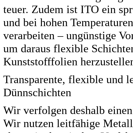
teuer. Zudem ist ITO ein sp
und bei hohen Temperaturen
verarbeiten – ungünstige Vo
um daraus flexible Schichte
Kunststofffolien herzustelle
Transparente, flexible und l
Dünnschichten
Wir verfolgen deshalb einen
Wir nutzen leitfähige Metall