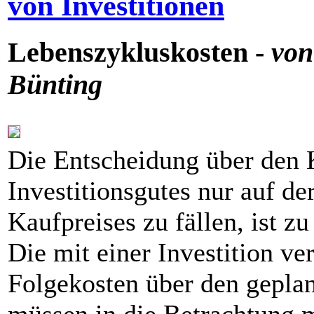
von Investitionen
Lebenszykluskosten -
von
Bünting
Die Entscheidung über den 
Investitionsgutes nur auf de
Kaufpreises zu fällen, ist z
Die mit einer Investition v
Folgekosten über den gepla