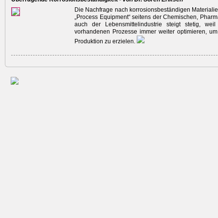
Die Nachfrage nach korrosionsbeständigen Materialie
„Process Equipment“ seitens der Chemischen, Pharm
auch der Lebensmittelindustrie steigt stetig, wei
vorhandenen Prozesse immer weiter optimieren, um 
Produktion zu erzielen.