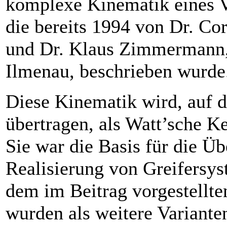
komplexe Kinematik eines V
die bereits 1994 von Dr. Cor
und Dr. Klaus Zimmermann
Ilmenau, beschrieben wurde
Diese Kinematik wird, auf d
übertragen, als Watt’sche Ke
Sie war die Basis für die Ü
Realisierung von Greifersy
dem im Beitrag vorgestellte
wurden als weitere Variante