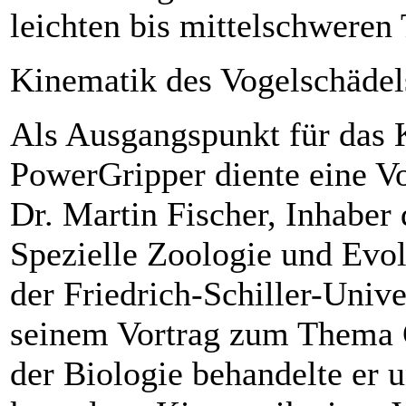
leichten bis mittelschweren 
Kinematik des Vogelschädel
Als Ausgangspunkt für das 
PowerGripper diente eine Vo
Dr. Martin Fischer, Inhaber 
Spezielle Zoologie und Evol
der Friedrich-Schiller-Univer
seinem Vortrag zum Thema 
der Biologie behandelte er 