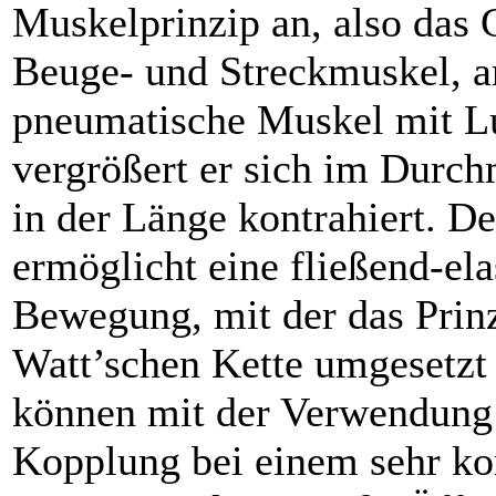
Muskelprinzip an, also das 
Beuge- und Streckmuskel, a
pneumatische Muskel mit Luf
vergrößert er sich im Durc
in der Länge kontrahiert. D
ermöglicht eine fließend-ela
Bewegung, mit der das Prinz
Watt’schen Kette umgesetzt
können mit der Verwendung 
Kopplung bei einem sehr k