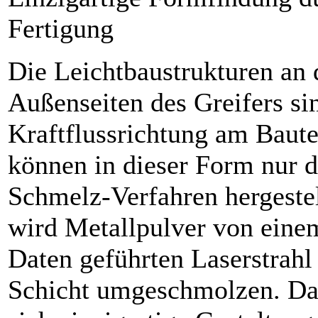
Fertigung
Die Leichtbaustrukturen an 
Außenseiten des Greifers si
Kraftflussrichtung am Baute
können in dieser Form nur d
Schmelz-Verfahren hergeste
wird Metallpulver von ein
Daten geführten Laserstrahl
Schicht umgeschmolzen. Da