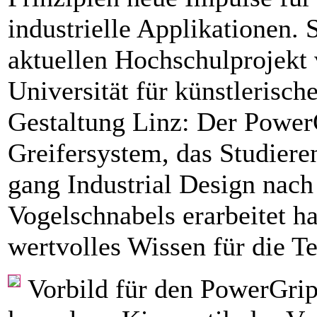
industrielle Applikationen.
aktuellen Hochschulprojekt 
Universität für künstlerische
Gestaltung Linz: Der PowerG
Greifersystem, das Studiere
gang Industrial Design nach
Vogelschnabels ­erarbeitet ha
wertvolles Wissen für die T
Vorbild für den PowerGripp