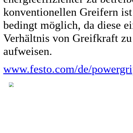
konventionellen Greifern ist
bedingt möglich, da diese ei
Verhältnis von Greifkraft z
aufweisen.
www.festo.com/
de/
powergri