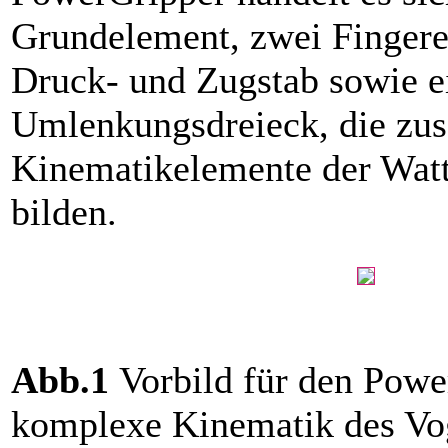
Grundelement, zwei Fingere
Druck- und Zugstab sowie e
Umlenkungsdreieck, die zu
Kinematikelemente der Watt
bilden.
Abb.1
Vorbild für den Power
komplexe ­Kinematik des Vo