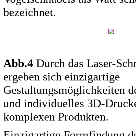
bezeichnet.
Abb.4
Durch das Laser-Sch
ergeben sich einzigartige
Gestaltungsmöglichkeiten d
und individuelles 3D-Druck
komplexen Produkten.
Einzigartige Formfindung d